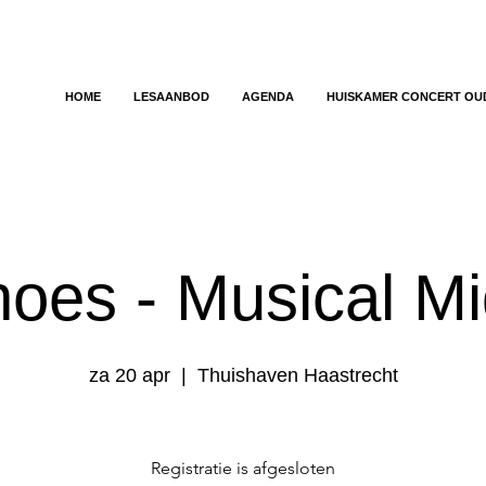
HOME
LESAANBOD
AGENDA
HUISKAMER CONCERT OU
oes - Musical Mi
za 20 apr
  |  
Thuishaven Haastrecht
Registratie is afgesloten