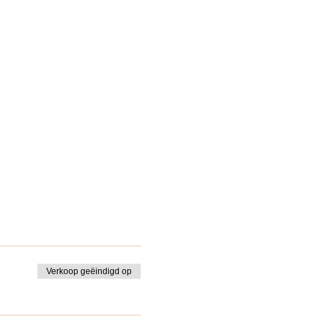
Verkoop geëindigd op