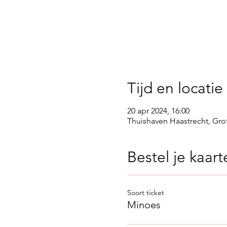
Tijd en locatie
20 apr 2024, 16:00
Thuishaven Haastrecht, Gro
Bestel je kaart
Soort ticket
Minoes