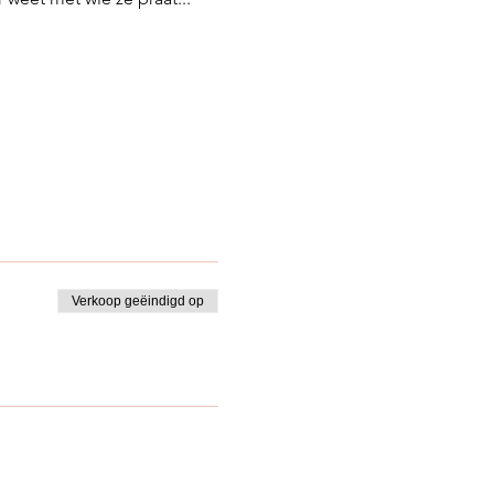
Verkoop geëindigd op