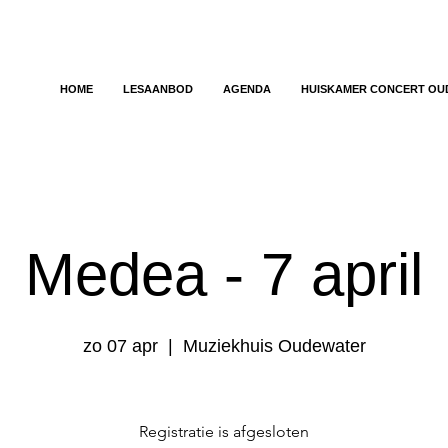
HOME
LESAANBOD
AGENDA
HUISKAMER CONCERT OU
Medea - 7 april
zo 07 apr
  |  
Muziekhuis Oudewater
Registratie is afgesloten