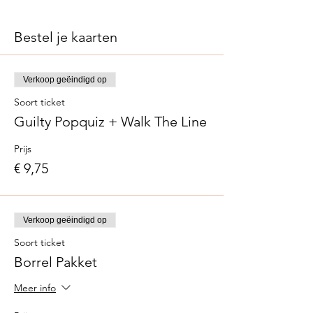
Bestel je kaarten
Verkoop geëindigd op
Soort ticket
Guilty Popquiz + Walk The Line
Prijs
€ 9,75
Verkoop geëindigd op
Soort ticket
Borrel Pakket
Meer info