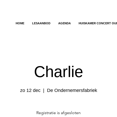
HOME
LESAANBOD
AGENDA
HUISKAMER CONCERT OU
Charlie
zo 12 dec
  |  
De Ondernemersfabriek
Registratie is afgesloten