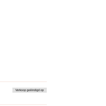
Verkoop geëindigd op