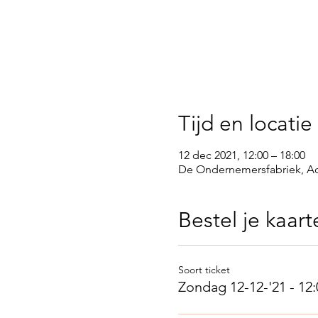
Tijd en locatie
12 dec 2021, 12:00 – 18:00
De Ondernemersfabriek, Ac
Bestel je kaart
Soort ticket
Zondag 12-12-'21 - 12: